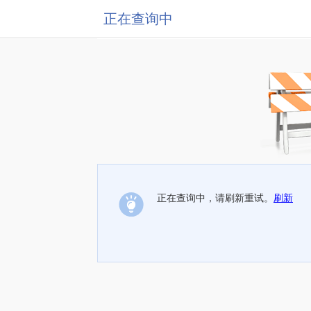
正在查询中
正在查询中，请刷新重试。
刷新