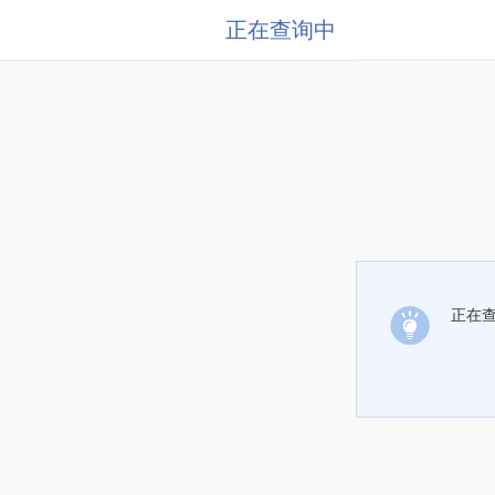
正在查询中
正在