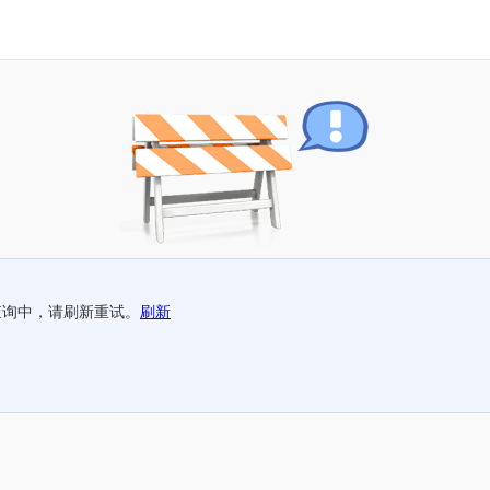
查询中，请刷新重试。
刷新